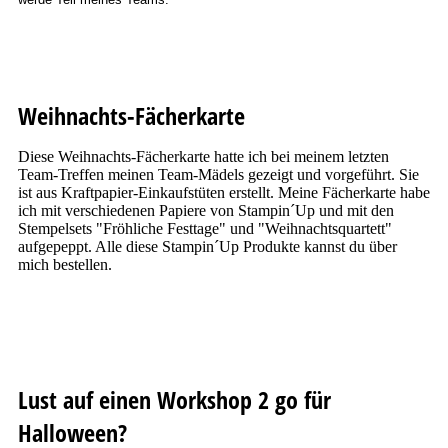
Weihnachts-Fächerkarte
Diese Weihnachts-Fächerkarte hatte ich bei meinem letzten
Team-Treffen meinen Team-Mädels gezeigt und vorgeführt. Sie
ist aus Kraftpapier-Einkaufstüten erstellt. Meine Fächerkarte habe
ich mit verschiedenen Papiere von Stampin´Up und mit den
Stempelsets "Fröhliche Festtage" und "Weihnachtsquartett"
aufgepeppt. Alle diese Stampin´Up Produkte kannst du über
mich bestellen.
Lust auf einen Workshop 2 go für
Halloween?