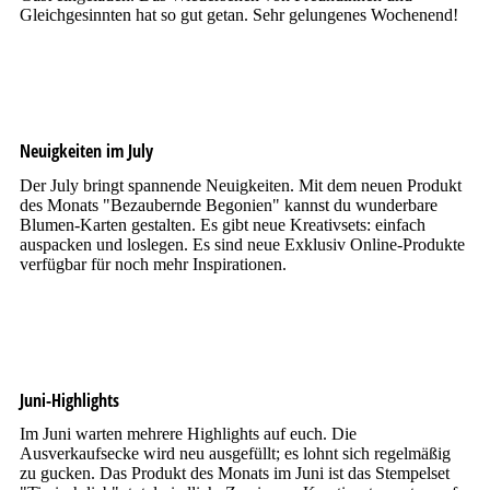
Gleichgesinnten hat so gut getan. Sehr gelungenes Wochenend!
Neuigkeiten im July
Der July bringt spannende Neuigkeiten. Mit dem neuen Produkt
des Monats "Bezaubernde Begonien" kannst du wunderbare
Blumen-Karten gestalten. Es gibt neue Kreativsets: einfach
auspacken und loslegen. Es sind neue Exklusiv Online-Produkte
verfügbar für noch mehr Inspirationen.
Juni-Highlights
Im Juni warten mehrere Highlights auf euch. Die
Ausverkaufsecke wird neu ausgefüllt; es lohnt sich regelmäßig
zu gucken. Das Produkt des Monats im Juni ist das Stempelset