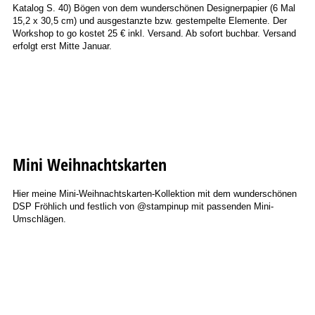
Katalog S. 40) Bögen von dem wunderschönen Designerpapier (6 Mal
15,2 x 30,5 cm) und ausgestanzte bzw. gestempelte Elemente. Der
Workshop to go kostet 25 € inkl. Versand. Ab sofort buchbar. Versand
erfolgt erst Mitte Januar.
Mini Weihnachtskarten
Hier meine Mini-Weihnachtskarten-Kollektion
mit dem wunderschönen
DSP Fröhlich und festlich von @stampinup mit passenden Mini-
Umschlägen.