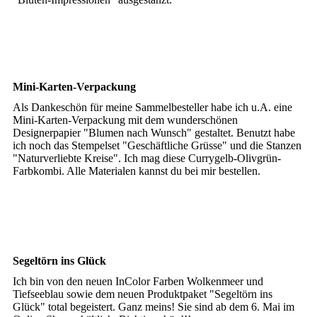
Mini-Karten-Verpackung
Als Dankeschön für meine Sammelbesteller habe ich u.A. eine
Mini-Karten-Verpackung mit dem wunderschönen
Designerpapier "Blumen nach Wunsch" gestaltet. Benutzt habe
ich noch das Stempelset "Geschäftliche Grüsse" und die Stanzen
"Naturverliebte Kreise". Ich mag diese Currygelb-Olivgrün-
Farbkombi. Alle Materialen kannst du bei mir bestellen.
Segeltörn ins Glück
Ich bin von den neuen InColor Farben Wolkenmeer und
Tiefseeblau sowie dem neuen Produktpaket "Segeltörn ins
Glück" total begeistert. Ganz meins! Sie sind ab dem 6. Mai im