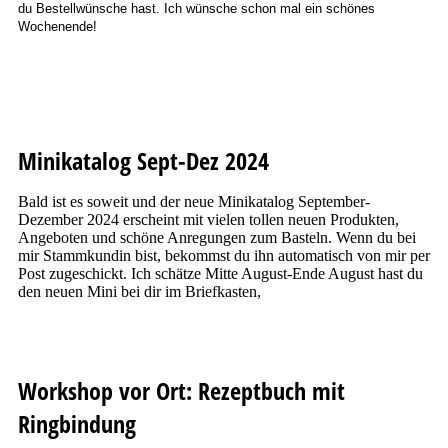
du Bestellwünsche hast. Ich wünsche schon mal ein schönes
Wochenende!
Minikatalog Sept-Dez 2024
Bald ist es soweit und der neue Minikatalog September-
Dezember 2024 erscheint mit vielen tollen neuen Produkten,
Angeboten und schöne Anregungen zum Basteln. Wenn du bei
mir Stammkundin bist, bekommst du ihn automatisch von mir per
Post zugeschickt. Ich schätze Mitte August-Ende August hast du
den neuen Mini bei dir im Briefkasten,
Workshop vor Ort: Rezeptbuch mit
Ringbindung