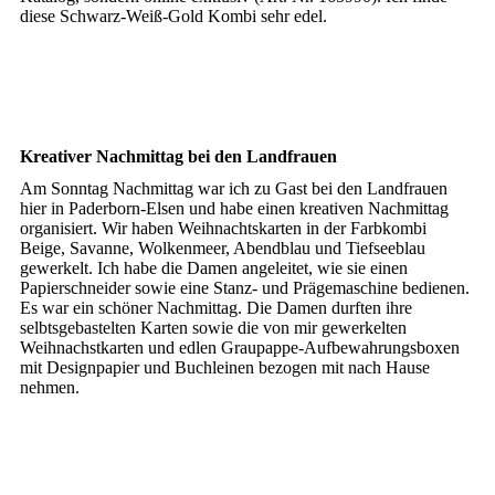
diese Schwarz-Weiß-Gold Kombi sehr edel.
Kreativer Nachmittag bei den Landfrauen
Am Sonntag Nachmittag war ich zu Gast bei den Landfrauen
hier in Paderborn-Elsen und habe einen kreativen Nachmittag
organisiert. Wir haben Weihnachtskarten in der Farbkombi
Beige, Savanne, Wolkenmeer, Abendblau und Tiefseeblau
gewerkelt. Ich habe die Damen angeleitet, wie sie einen
Papierschneider sowie eine Stanz- und Prägemaschine bedienen.
Es war ein schöner Nachmittag. Die Damen durften ihre
selbtsgebastelten Karten sowie die von mir gewerkelten
Weihnachstkarten und edlen Graupappe-Aufbewahrungsboxen
mit Designpapier und Buchleinen bezogen mit nach Hause
nehmen.