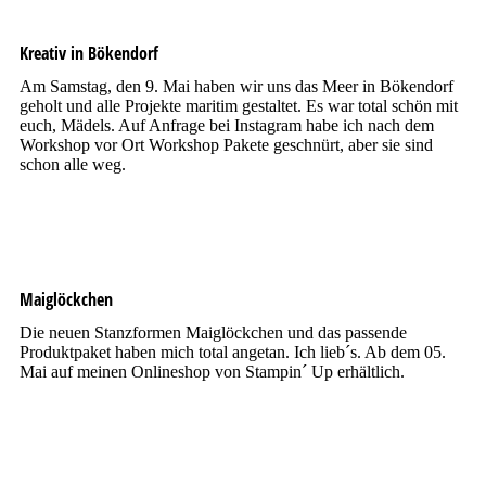
Kreativ in Bökendorf
Am Samstag, den 9. Mai haben wir uns das Meer in Bökendorf
geholt und alle Projekte maritim gestaltet. Es war total schön mit
euch, Mädels. Auf Anfrage bei Instagram habe ich nach dem
Workshop vor Ort Workshop Pakete geschnürt, aber sie sind
schon alle weg.
Maiglöckchen
Die neuen Stanzformen Maiglöckchen und das passende
Produktpaket haben mich total angetan. Ich lieb´s. Ab dem 05.
Mai auf meinen Onlineshop von Stampin´ Up erhältlich.